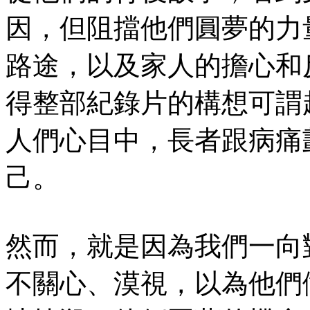
因，但阻擋他們圓夢的力
路途，以及家人的擔心和
得整部紀錄片的構想可謂
人們心目中，長者跟病痛
己。
然而，就是因為我們一向
不關心、漠視，以為他們