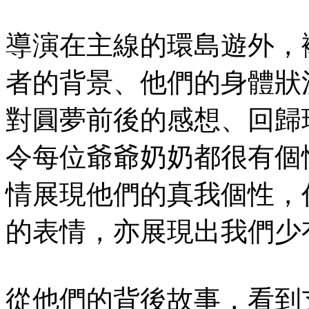
導演在主線的環島遊外，
者的背景、他們的身體狀
對圓夢前後的感想、回歸
令每位爺爺奶奶都很有個
情展現他們的真我個性，
的表情，亦展現出我們少
從他們的背後故事，看到