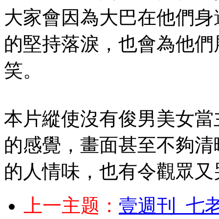
大家會因為大巴在他們身
的堅持落淚，也會為他們
笑。
本片縱使沒有俊男美女當
的感覺，畫面甚至不夠清
的人情味，也有令觀眾又
上一主题：
壹週刊_七