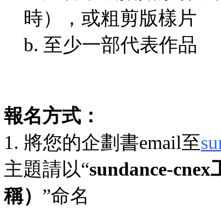
時），或粗剪版樣片
b. 至少一部代表作品
報名方式：
1. 將您的企劃書email至
su
主題請以“
sundance-c
稱）
”命名