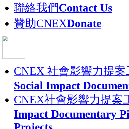
聯絡我們
Contact Us
贊助CNEX
Donate
CNEX 社會影響力提
Social Impact Documen
CNEX社會影響力提案
Impact Documentary Pi
Projects