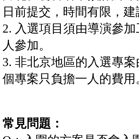
日前提交，時間有限，建
2. 入選項目須由導演參
人參加。
3. 非北京地區的入選專
個專案只負擔一人的費用
常見問題：