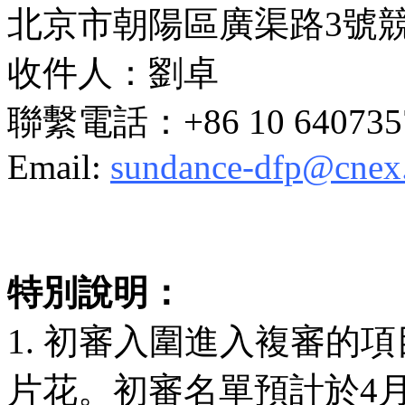
北京市朝陽區廣渠路3號
收件人：劉卓
聯繫電話：+86 10 640735
Email:
sundance-dfp@cnex.
特別說明：
1. 初審入圍進入複審的
片花。初審名單預計於4月