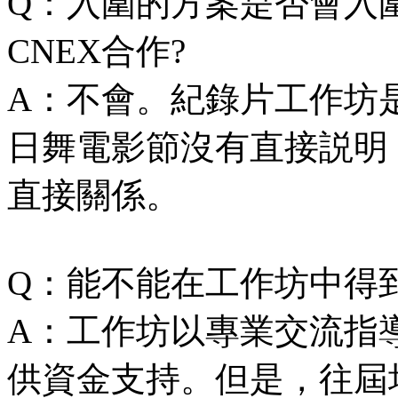
Q：入圍的方案是否會入
CNEX合作?
A：不會。紀錄片工作坊
日舞電影節沒有直接説明
直接關係。
Q：能不能在工作坊中得
A：工作坊以專業交流指
供資金支持。但是，往屆