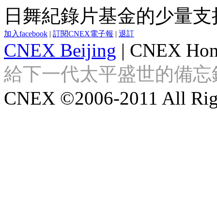
日舞紀錄片基金的少量支
加入facebook
|
訂閱CNEX電子報
|
退訂
CNEX Beijing
|
CNEX Hon
給下一代太平盛世的備忘錄 Looki
CNEX ©2006-2011 All Righ