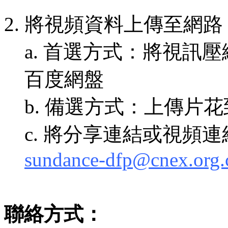
2. 將視頻資料上傳至網路
a. 首選方式：將視訊壓
百度網盤
b. 備選方式：上傳片
c. 將分享連結或視頻連
sundance-dfp@cnex.org.
聯絡方式：