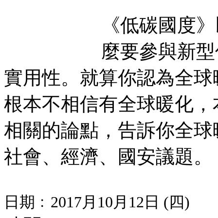
《低碳國度》
麼要參與新型
實用性。就算你認為全球
根本不相信有全球暖化，
相關的論點，告訴你全球
社會、經濟、國安議題。
日期﹕2017月10月12日 (四)