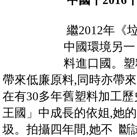
繼2012年
中國環境另一
料進口國。塑
帶來低廉原料,同時亦帶
在有30多年舊塑料加工歷
王國」中成長的依姐,她
圾。拍攝四年間,她不 斷