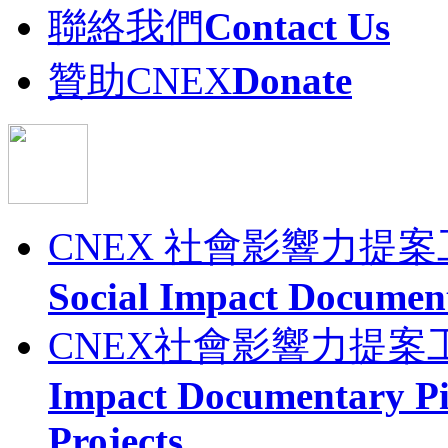
聯絡我們
Contact Us
贊助CNEX
Donate
CNEX 社會影響力提
Social Impact Documen
CNEX社會影響力提案
Impact Documentary Pi
Projects