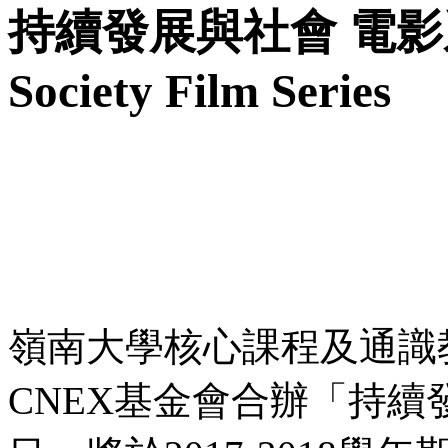
持續發展與社會 電
Society Film Series
嶺南大學核心課程及通識
CNEX基金會合辦「持續