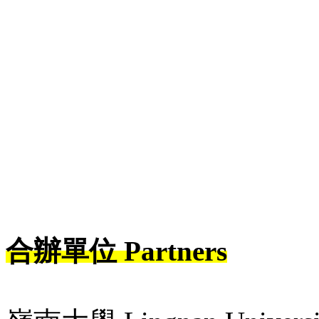
合辦單位 Partners