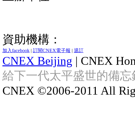
資助機構：
加入facebook
|
訂閱CNEX電子報
|
退訂
CNEX Beijing
|
CNEX Hon
給下一代太平盛世的備忘錄 Looki
CNEX ©2006-2011 All Righ