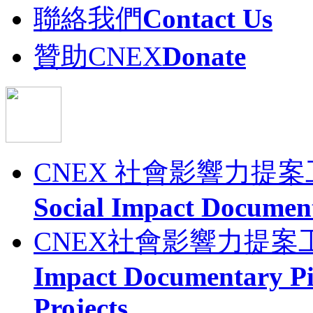
聯絡我們
Contact Us
贊助CNEX
Donate
CNEX 社會影響力提
Social Impact Documen
CNEX社會影響力提案
Impact Documentary Pi
Projects