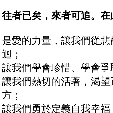
往者已矣，來者可追。在
是愛的力量，讓我們從悲
迴；
讓我們學會珍惜、學會爭
讓我們熱切的活著，渴望
方；
讓我們勇於定義自我幸福