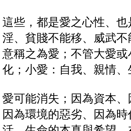
這些，都是愛之心性、也
淫、貧賤不能移、威武不
意稱之為愛；不管大愛或
化；小愛：自我、親情、
愛可能消失；因為資本、
因為環境的惡劣、因為時
活、生命的本真與希望，