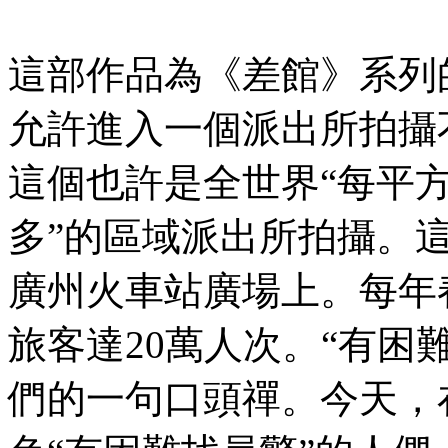
這部作品為《差館》系列
允許進入一個派出所拍攝
這個也許是全世界“每平
多”的區域派出所拍攝。這
廣州火車站廣場上。每年
旅客達20萬人次。“有困
們的一句口頭禪。今天，