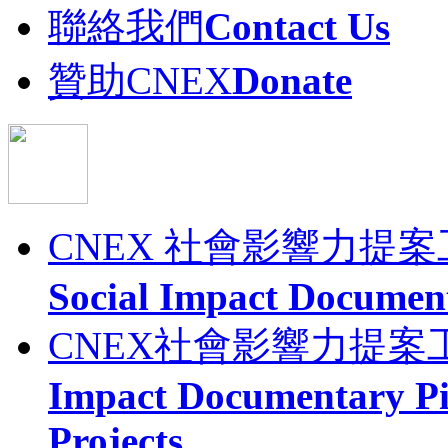
聯絡我們
Contact Us
贊助CNEX
Donate
CNEX 社會影響力提
Social Impact Documen
CNEX社會影響力提案
Impact Documentary Pi
Projects