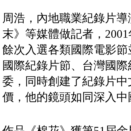
周浩，內地職業紀錄片導
末》等媒體做記者，200
餘次入選各類國際電影節
國際紀錄片節、台灣國際
委，同時創建了紀錄片中
價，他的鏡頭如同深入中
作品《棉花》獲第51屆