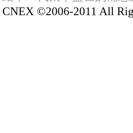
CNEX ©2006-2011 All Righ