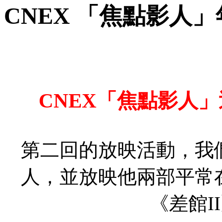
CNEX 「焦點影人」
CNEX「焦點影人
第二回的放映活動，我
人，並放映他兩部平常
《差館I